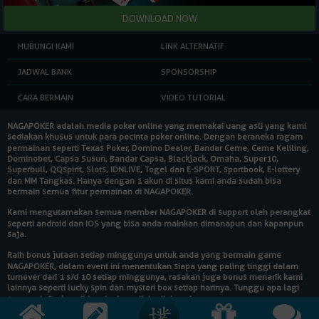
HUBUNGI KAMI
LINK ALTERNATIF
JADWAL BANK
SPONSORSHIP
CARA BERMAIN
VIDEO TUTORIAL
NAGAPOKER
adalah media poker online yang memakai uang asli yang kami
sediakan khusus untuk para pecinta poker online. Dengan beraneka ragam
permainan seperti Texas Poker, Domino Dealer, Bandar Ceme, Ceme Keliling,
Dominobet, Capsa Susun, Bandar Capsa, Blackjack, Omaha, Super10,
Superbull, QQspirit, Slots, IDNLIVE, Togel dan E-SPORT, sportbook, E-lottery
dan MM Tangkas. Hanya dengan 1 akun di situs kami anda sudah bisa
bermain semua fitur permainan di
NAGAPOKER
.
Kami mengutamakan semua member
NAGAPOKER
di support oleh perangkat
seperti android dan IOS yang bisa anda mainkan dimanapun dan kapanpun
saja.
Raih bonus jutaan setiap minggunya untuk anda yang bermain game
NAGAPOKER
, dalam event ini menentukan siapa yang paling tinggi dalam
turnover dari 1 s/d 10 setiap minggunya, rasakan juga bonus menarik kami
lainnya seperti lucky spin dan mysteri box setiap harinya. Tunggu apa lagi
segera daftarkan diri anda dan raih hadiahnya!