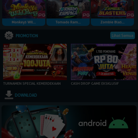
Monkeys Wil...
Tornado Ram...
Zombie Blas...
Lihat Semua
PROMOTION
TURNAMEN SPECIAL KEMERDEKAAN
CASH DROP GAME EKSKLUSIF
DOWNLOAD