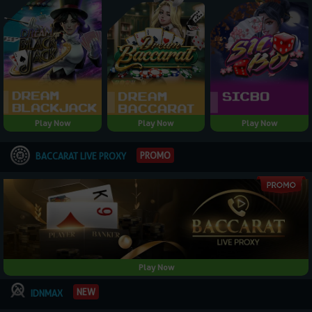
Play Now
Play Now
Play Now
PROMO
BACCARAT LIVE PROXY
Play Now
NEW
IDNMAX