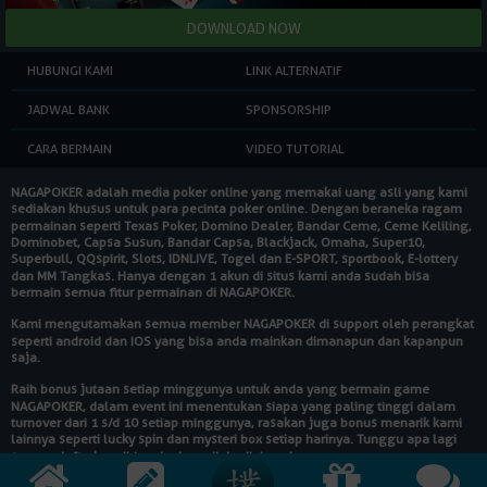
HUBUNGI KAMI
LINK ALTERNATIF
JADWAL BANK
SPONSORSHIP
CARA BERMAIN
VIDEO TUTORIAL
NAGAPOKER
adalah media poker online yang memakai uang asli yang kami
sediakan khusus untuk para pecinta poker online. Dengan beraneka ragam
permainan seperti Texas Poker, Domino Dealer, Bandar Ceme, Ceme Keliling,
Dominobet, Capsa Susun, Bandar Capsa, Blackjack, Omaha, Super10,
Superbull, QQspirit, Slots, IDNLIVE, Togel dan E-SPORT, sportbook, E-lottery
dan MM Tangkas. Hanya dengan 1 akun di situs kami anda sudah bisa
bermain semua fitur permainan di
NAGAPOKER
.
Kami mengutamakan semua member
NAGAPOKER
di support oleh perangkat
seperti android dan IOS yang bisa anda mainkan dimanapun dan kapanpun
saja.
Raih bonus jutaan setiap minggunya untuk anda yang bermain game
NAGAPOKER
, dalam event ini menentukan siapa yang paling tinggi dalam
turnover dari 1 s/d 10 setiap minggunya, rasakan juga bonus menarik kami
lainnya seperti lucky spin dan mysteri box setiap harinya. Tunggu apa lagi
segera daftarkan diri anda dan raih hadiahnya!