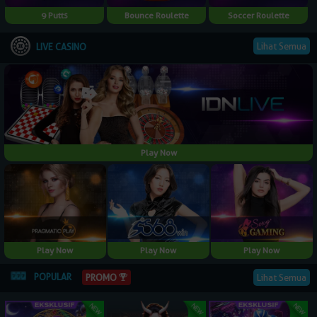
9 Putts
Bounce Roulette
Soccer Roulette
Lihat Semua
LIVE CASINO
Play Now
Play Now
Play Now
Play Now
POPULAR
Lihat Semua
PROMO