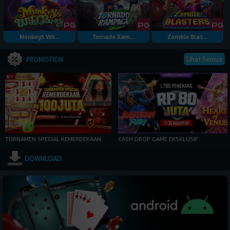
Monkeys Wil...
Tornado Ram...
Zombie Blas...
Lihat Semua
PROMOTION
TURNAMEN SPECIAL KEMERDEKAAN
CASH DROP GAME EKSKLUSIF
DOWNLOAD