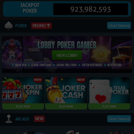
JACKPOT
923,982,593
POKER
© 2026 NagaPoker. All Rights Reserved | 18+
Lihat Semua
PROMO
POKER
Lihat Semua
NEW
ARCADE