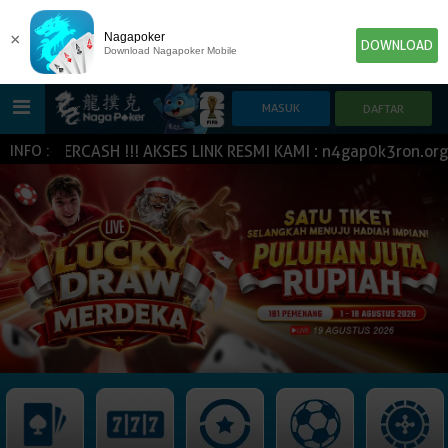
×
Nagapoker
DOWNLOAD
Download Nagapoker Mobile
JOKERCASH !!! AKSES LINK RESMI KAMI : n4gap0k3ron.org, 
INFO :
HOME
POKER
SLOT GAME
IDN E-LOTTERY
NEW
NEW
SPORTBOOK
LIVE CASINO
IDNLIVE
NEW
TOGEL
ESPORTS
ARCADE
NEW
NEW
NEW
IDNTRADE
TEMBAK IKAN
IDNRAFFLE